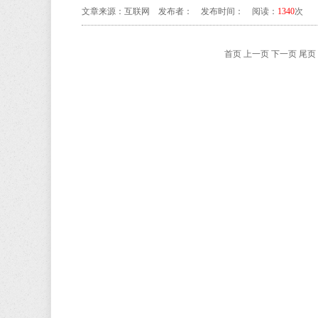
文章来源：互联网 发布者： 发布时间： 阅读：
1340
次
首页 上一页 下一页 尾页