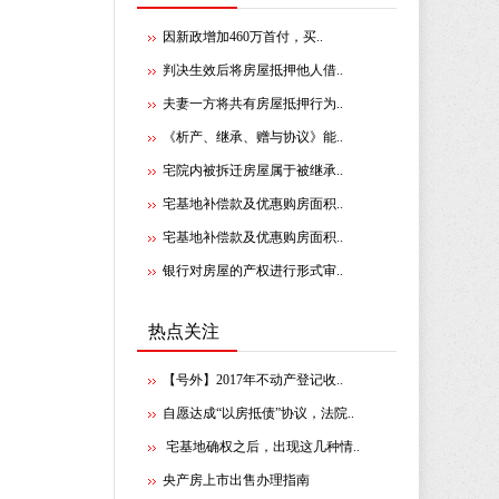
因新政增加460万首付，买..
判决生效后将房屋抵押他人借..
夫妻一方将共有房屋抵押行为..
《析产、继承、赠与协议》能..
宅院内被拆迁房屋属于被继承..
宅基地补偿款及优惠购房面积..
宅基地补偿款及优惠购房面积..
银行对房屋的产权进行形式审..
热点关注
【号外】2017年不动产登记收..
自愿达成“以房抵债”协议，法院..
宅基地确权之后，出现这几种情..
央产房上市出售办理指南