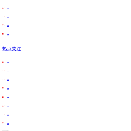
..
..
..
..
热点关注
..
..
..
..
..
..
..
..