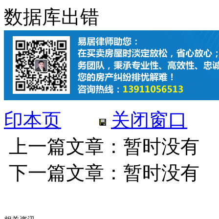
数据库出错
印本页
关闭窗口
上一篇文章：暂时没有
下一篇文章：暂时没有