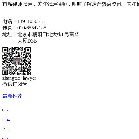
首席律师张涛，关注张涛律师，即时了解房产热点资讯，关注最
电话：13911056513
传真：010-65542185
地址：北京市朝阳门北大街8号富华
大厦D3B
zhangtao_lawyer
微信订阅号
最新推荐
..
..
..
..