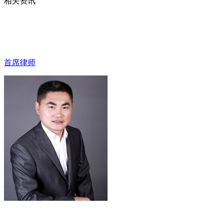
相关资讯
首席律师