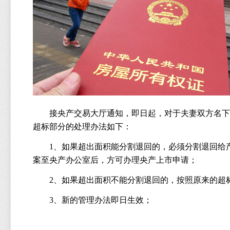
接央产交易大厅通知，即日起，对于夫妻双方名下
超标部分的处理办法如下：
1
、如果超出面积能分割退回的，必须分割退回给
案至央产办公室后，方可办理央产上市申请；
2
、如果超出面积不能分割退回的，按照原来的超
3
、新的管理办法即日生效；
央产