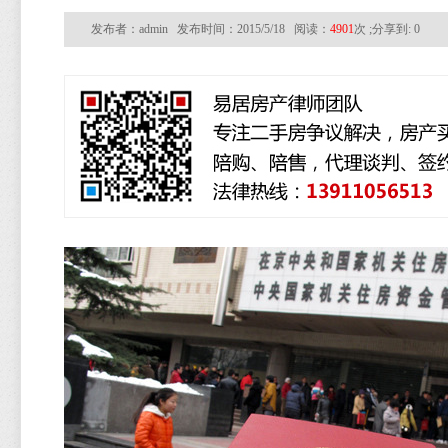
发布者：admin 发布时间：2015/5/18 阅读：
4901
次 ;分享到:
0