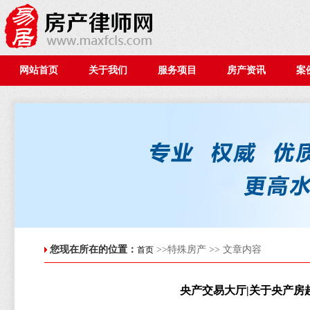
网站首页
关于我们
服务项目
房产资讯
案
您现在所在的位置：
>>特殊房产 >> 文章内容
首页
央产交易大厅|关于央产房