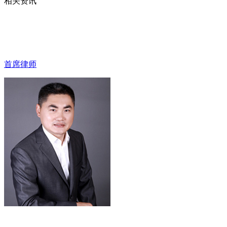
相关资讯
首席律师