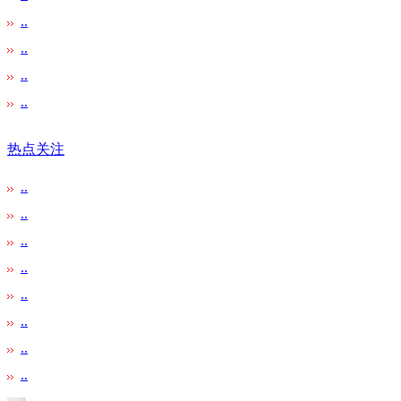
..
..
..
..
热点关注
..
..
..
..
..
..
..
..