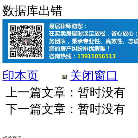
数据库出错
印本页
关闭窗口
上一篇文章：暂时没有
下一篇文章：暂时没有