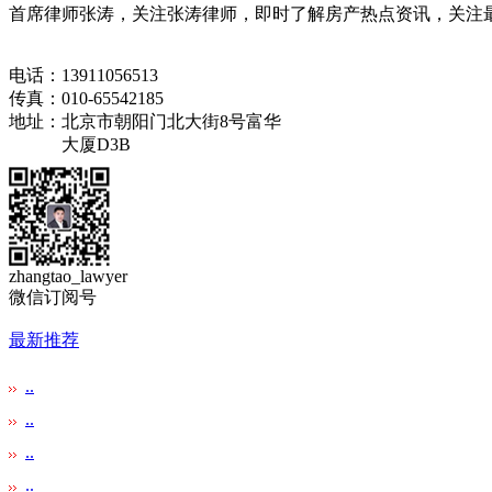
首席律师张涛，关注张涛律师，即时了解房产热点资讯，关注最
电话：13911056513
传真：010-65542185
地址：北京市朝阳门北大街8号富华
大厦D3B
zhangtao_lawyer
微信订阅号
最新推荐
..
..
..
..