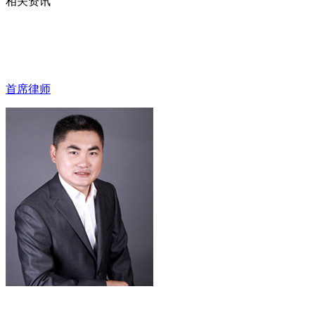
相关资讯
首席律师