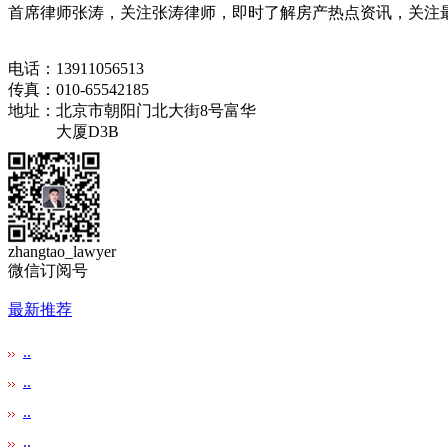
首席律师张涛，关注张涛律师，即时了解房产热点资讯，关注最
电话：13911056513
传真：010-65542185
地址：北京市朝阳门北大街8号富华
大厦D3B
zhangtao_lawyer
微信订阅号
最新推荐
..
..
..
..