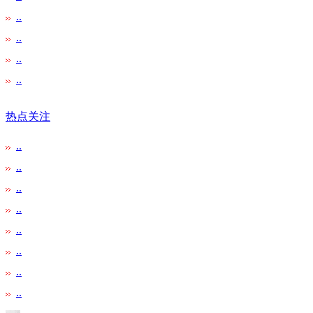
..
..
..
..
热点关注
..
..
..
..
..
..
..
..