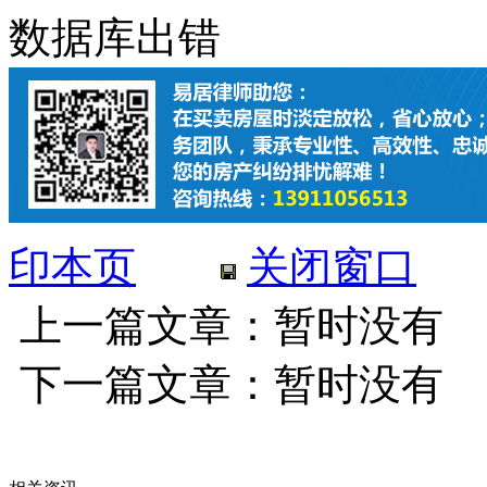
数据库出错
印本页
关闭窗口
上一篇文章：暂时没有
下一篇文章：暂时没有